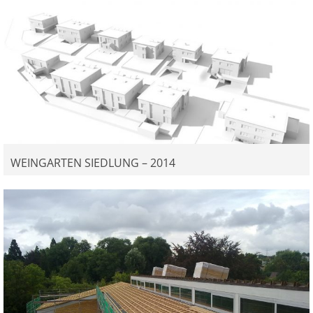
WEINGARTEN SIEDLUNG – 2014