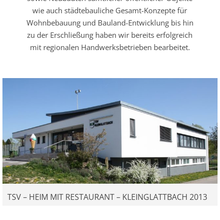
wie auch städtebauliche Gesamt-Konzepte für
Wohnbebauung und Bauland-Entwicklung bis hin
zu der Erschließung haben wir bereits erfolgreich
mit regionalen Handwerksbetrieben bearbeitet.
TSV – HEIM MIT RESTAURANT – KLEINGLATTBACH 2013