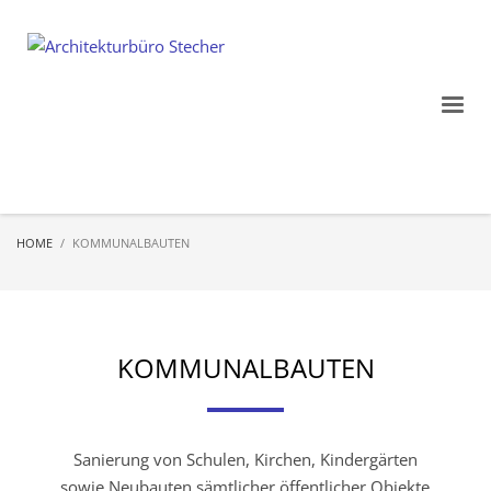
HOME
KOMMUNALBAUTEN
KOMMUNALBAUTEN
Sanierung von Schulen, Kirchen, Kindergärten
sowie Neubauten sämtlicher öffentlicher Objekte