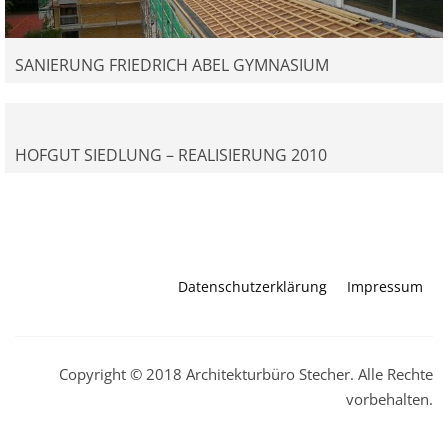
SANIERUNG FRIEDRICH ABEL GYMNASIUM
HOFGUT SIEDLUNG – REALISIERUNG 2010
Datenschutzerklärung
Impressum
Copyright © 2018 Architekturbüro Stecher. Alle Rechte
vorbehalten.