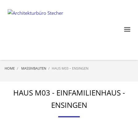
HOME
MASSIVBAUTEN
HAUS M03 – ENSINGEN
HAUS M03 - EINFAMILIENHAUS -
ENSINGEN