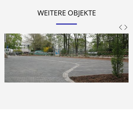
WEITERE OBJEKTE