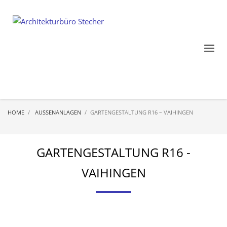
HOME
AUSSENANLAGEN
GARTENGESTALTUNG R16 – VAIHINGEN
GARTENGESTALTUNG R16 -
VAIHINGEN